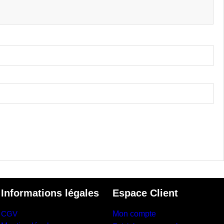
Informations légales
Espace Client
CGV
Mon compte