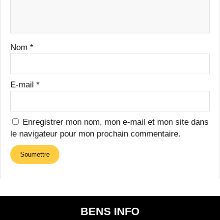
Nom
*
E-mail
*
Enregistrer mon nom, mon e-mail et mon site dans
le navigateur pour mon prochain commentaire.
BENS INFO